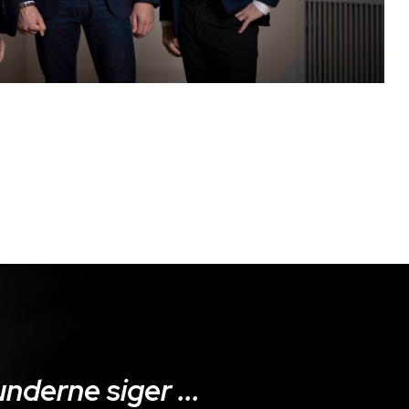
nderne siger ...