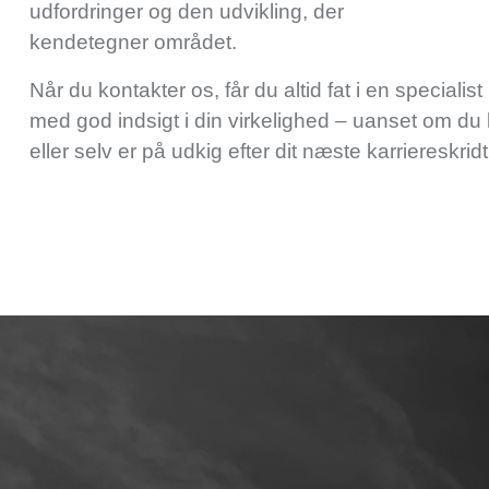
udfordringer og den udvikling, der
kendetegner området.
Når du kontakter os, får du altid fat i en specialist
med god indsigt i
din
virkelighed – uanset om du l
eller selv er på udkig efter dit næste karriereskridt